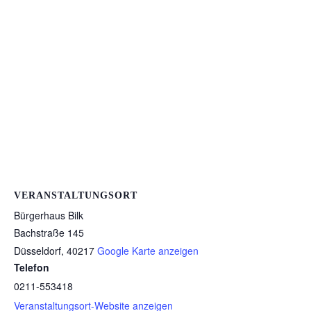
VERANSTALTUNGSORT
Bürgerhaus Bilk
Bachstraße 145
Düsseldorf
,
40217
Google Karte anzeigen
Telefon
0211-553418
Veranstaltungsort-Website anzeigen