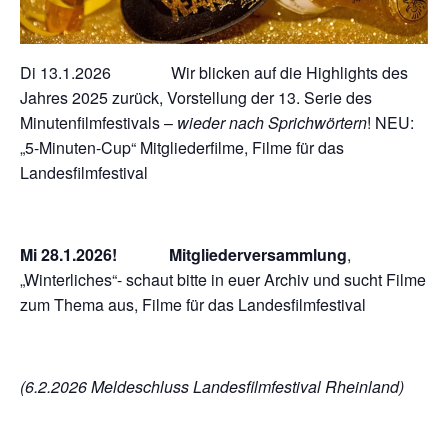
Di 13.1.2026 Wir blicken auf die Highlights des
Jahres 2025 zurück, Vorstellung der 13. Serie des
Minutenfilmfestivals –
wieder nach Sprichwörtern
! NEU:
„5-Minuten-Cup“ Mitgliederfilme, Filme für das
Landesfilmfestival
Mi 28.1.2026! Mitgliederversammlung
,
„Winterliches“- schaut bitte in euer Archiv und sucht Filme
zum Thema aus, Filme für das Landesfilmfestival
(6.2.2026 Meldeschluss Landesfilmfestival Rheinland)