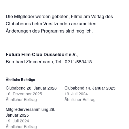
Die Mitglieder werden gebeten, Filme am Vortag des
Clubabends beim Vorsitzenden anzumelden.
Änderungen des Programms sind möglich.
Futura Film-Club Düsseldorf e.V.
,
Bernhard Zimmermann, Tel.: 0211/553418
Ähnliche Beiträge
Clubabend 28. Januar 2026
Clubabend 14. Januar 2025
16. Dezember 2025
19. Juli 2024
Ähnlicher Beitrag
Ähnlicher Beitrag
Mitgliederversammlung 29.
Januar 2025
19. Juli 2024
Ähnlicher Beitrag