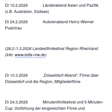
Di 10.2.2026 Länderabend Asien und Pazifik
(z.B. Australien, Südsee)
Di 24.2.2026 Autorenabend Heinz-Werner
Poelchau
(
28.2./1.3.2026 Landesfilmfestival Region Rheinland
(Info:
www.bdfa-nrw.de
)
Di 10.3.2026 „Düsseldorf-Abend“: Filme über
Düsseldorf und die Region, Mitgliederfilme
Di 24.3.2026 Minutenfilmfestival und 5-Minuten-
Cup: Vorführung der eingereichten Filme und