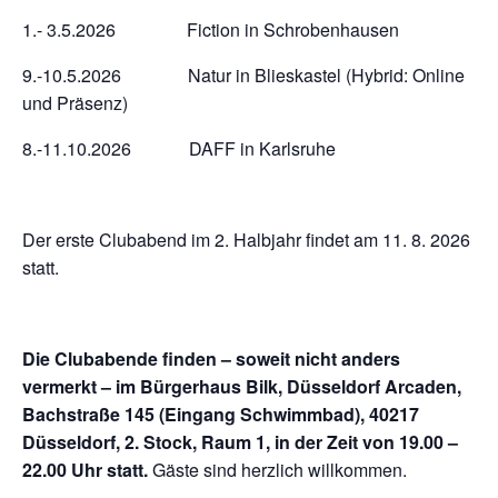
1.- 3.5.2026 Fiction in Schrobenhausen
9.-10.5.2026 Natur in Blieskastel (Hybrid: Online
und Präsenz)
8.-11.10.2026 DAFF in Karlsruhe
Der erste Clubabend im 2. Halbjahr findet am 11. 8. 2026
statt.
Die Clubabende finden – soweit nicht anders
vermerkt – im Bürgerhaus Bilk, Düsseldorf Arcaden,
Bachstraße 145 (Eingang Schwimmbad), 40217
Düsseldorf, 2. Stock, Raum 1, in der Zeit von 19.00 –
22.00 Uhr statt.
Gäste sind herzlich willkommen.