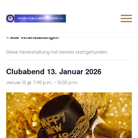
« Alle Veranstaltungen
Diese Veranstaltung hat bereits stattgefunden.
Clubabend 13. Januar 2026
Januar 13 @ 7:00 p.m.
-
10:00 p.m.