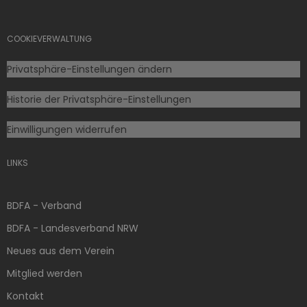
COOKIEVERWALTUNG
Privatsphäre-Einstellungen ändern
Historie der Privatsphäre-Einstellungen
Einwilligungen widerrufen
LINKS
BDFA - Verband
BDFA - Landesverband NRW
Neues aus dem Verein
Mitglied werden
Kontakt