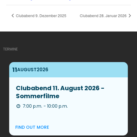
Clubabend 9. Dezember 2025
Clubabend 28. Januar 2026
TERMINE
11
AUGUST
2026
Clubabend 11. August 2026 -
Sommerfilme
7:00 p.m. - 10:00 p.m.
FIND OUT MORE