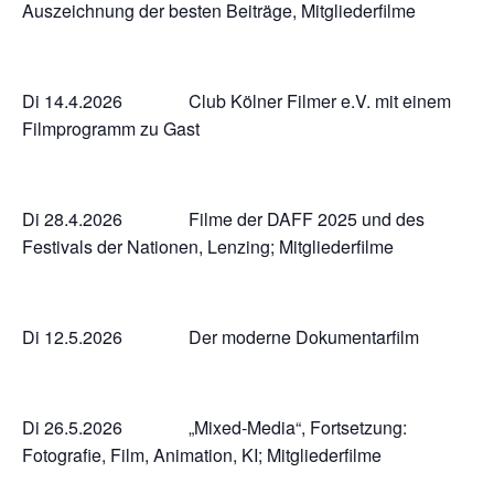
Auszeichnung der besten Beiträge, Mitgliederfilme
Di 14.4.2026 Club Kölner Filmer e.V. mit einem
Filmprogramm zu Gast
Di 28.4.2026 Filme der DAFF 2025 und des
Festivals der Nationen, Lenzing; Mitgliederfilme
Di 12.5.2026 Der moderne Dokumentarfilm
Di 26.5.2026 „Mixed-Media“, Fortsetzung:
Fotografie, Film, Animation, KI; Mitgliederfilme