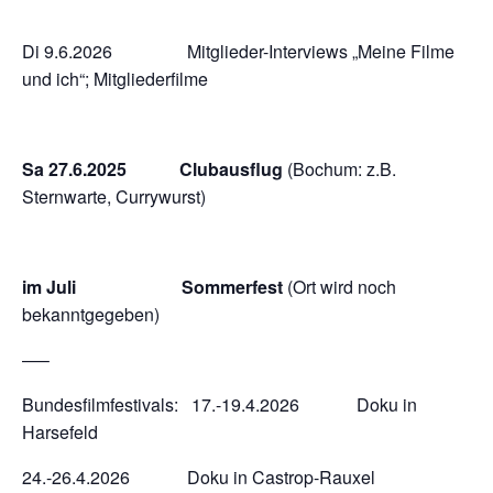
Di 9.6.2026 Mitglieder-Interviews „Meine Filme
und ich“; Mitgliederfilme
Sa 27.6.2025
Clubausflug
(Bochum: z.B.
Sternwarte, Currywurst)
im Juli Sommerfest
(Ort wird noch
bekanntgegeben)
—–
Bundesfilmfestivals: 17.-19.4.2026 Doku in
Harsefeld
24.-26.4.2026 Doku in Castrop-Rauxel