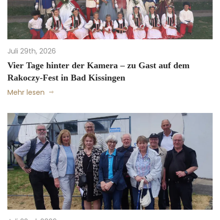
Juli 29th, 2026
Vier Tage hinter der Kamera – zu Gast auf dem
Rakoczy-Fest in Bad Kissingen
Mehr lesen