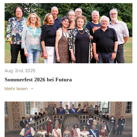
Aug. 2nd, 2026
Sommerfest 2026 bei Futura
Mehr lesen