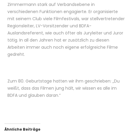
Zimmermann stark auf Verbandsebene in
verschiedenen Funktionen engagierte. Er organisierte
mit seinem Club viele Filmfestivals, war stellvertretender
Regionsleiter, LV-Vorsitzender und BDFA-
Auslandsreferent, wie auch öfter als Juryleiter und Juror
tätig. In all den Jahren hat er zusätzlich zu diesen
Arbeiten immer auch noch eigene erfolgreiche Filme
gedreht.
Zum 80. Geburtstage hatten wir ihm geschrieben: „Du
weißt, dass das Filmen jung hält, wir wissen es alle im
BDFA und glauben daran.“
Ähnliche Beiträge