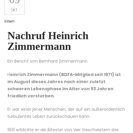
OKT.
Intern
Nachruf Heinrich
Zimmermann
Ein Bericht von Bernhard Zimmermann
H
einrich Zimmermann (BDFA-Mitglied seit 1971) ist
im August dieses Jahres nach einer zuletzt
schweren Lebensphase im Alter von 93 Jahren
friedlich verstorben.
Er war einer jener Menschen, der auf ein außerordentlich
turbulentes Leben zurückschauen kann.
1931 erblickte er als Ältester von vier Geschwistern das